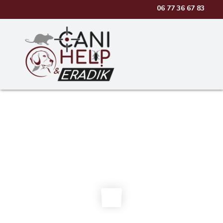
06 77 36 67 83