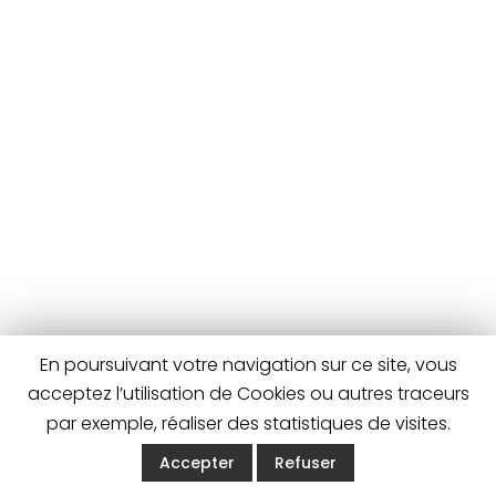
En poursuivant votre navigation sur ce site, vous
acceptez l’utilisation de Cookies ou autres traceurs
par exemple, réaliser des statistiques de visites.
Accepter
Refuser