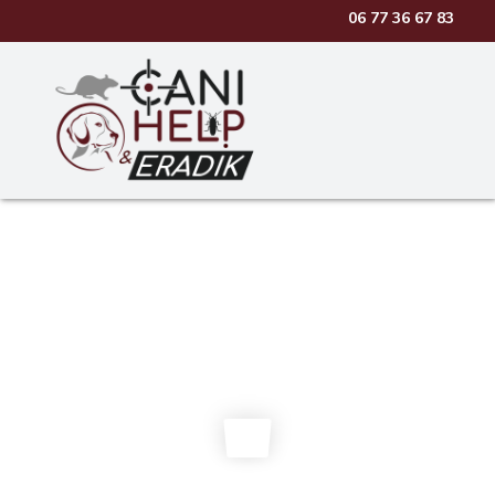
06 77 36 67 83